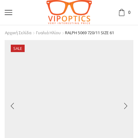
0
Αρχική Σελίδα
Γυαλιά Ηλίου
RALPH 5069 720/11 SIZE 61
SALE