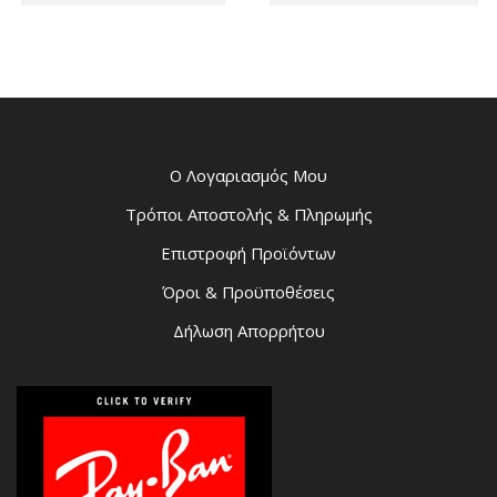
Ο Λογαριασμός Μου
Τρόποι Αποστολής & Πληρωμής
Επιστροφή Προϊόντων
Όροι & Προϋποθέσεις
Δήλωση Απορρήτου