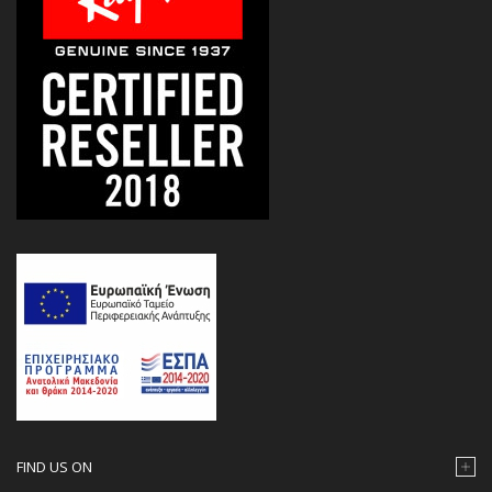
FIND US ON