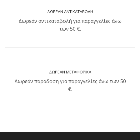
ΔΩΡΕΑΝ ΑΝΤΙΚΑΤΑΒΟΛΗ
Δωρεάν αντικαταβολή για παραγγελίες άνω
των 50 €.
ΔΩΡΕΑΝ ΜΕΤΑΦΟΡΙΚΑ
Δωρεάν παράδοση για παραγγελίες άνω των 50
€.