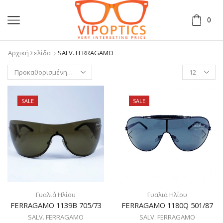
0
Αρχική Σελίδα
SALV. FERRAGAMO
SALE
SALE
Γυαλιά Ηλίου
Γυαλιά Ηλίου
FERRAGAMO 1139B 705/73
FERRAGAMO 1180Q 501/87
SALV. FERRAGAMO
SALV. FERRAGAMO