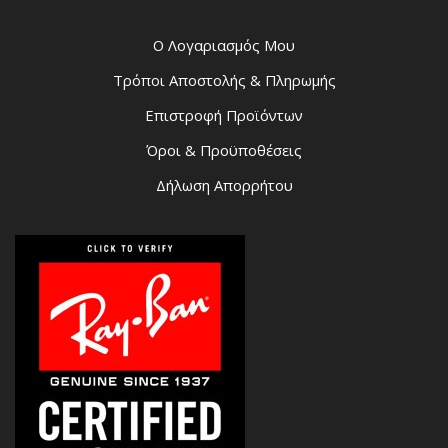
Ο Λογαριασμός Μου
Τρόποι Αποστολής & Πληρωμής
Επιστροφή Προϊόντων
Όροι & Προϋποθέσεις
Δήλωση Απορρήτου