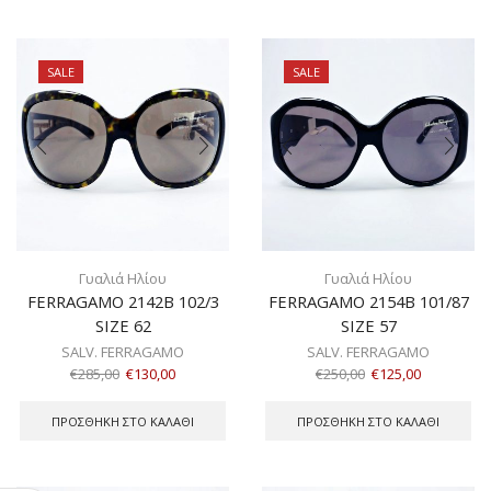
SALE
SALE
Γυαλιά Ηλίου
Γυαλιά Ηλίου
FERRAGAMO 2142B 102/3
FERRAGAMO 2154B 101/87
SIZE 62
SIZE 57
SALV. FERRAGAMO
SALV. FERRAGAMO
€
285,00
€
130,00
€
250,00
€
125,00
ΠΡΟΣΘΉΚΗ ΣΤΟ ΚΑΛΆΘΙ
ΠΡΟΣΘΉΚΗ ΣΤΟ ΚΑΛΆΘΙ