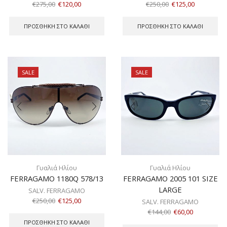
€
275,00
€
120,00
€
250,00
€
125,00
ΠΡΟΣΘΉΚΗ ΣΤΟ ΚΑΛΆΘΙ
ΠΡΟΣΘΉΚΗ ΣΤΟ ΚΑΛΆΘΙ
SALE
SALE
Γυαλιά Ηλίου
Γυαλιά Ηλίου
FERRAGAMO 1180Q 578/13
FERRAGAMO 2005 101 SIZE
LARGE
SALV. FERRAGAMO
€
250,00
€
125,00
SALV. FERRAGAMO
€
144,00
€
60,00
ΠΡΟΣΘΉΚΗ ΣΤΟ ΚΑΛΆΘΙ