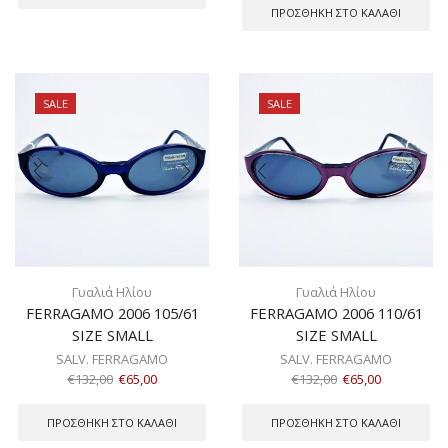
ΠΡΟΣΘΉΚΗ ΣΤΟ ΚΑΛΆΘΙ
SALE
SALE
Γυαλιά Ηλίου
Γυαλιά Ηλίου
FERRAGAMO 2006 105/61
FERRAGAMO 2006 110/61
SIZE SMALL
SIZE SMALL
SALV. FERRAGAMO
SALV. FERRAGAMO
€
132,00
€
65,00
€
132,00
€
65,00
ΠΡΟΣΘΉΚΗ ΣΤΟ ΚΑΛΆΘΙ
ΠΡΟΣΘΉΚΗ ΣΤΟ ΚΑΛΆΘΙ