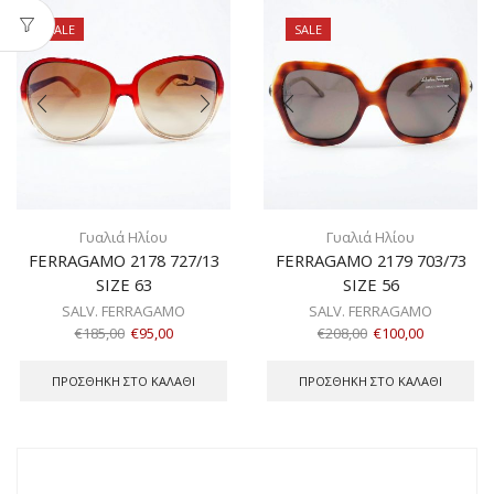
SALE
SALE
Γυαλιά Ηλίου
Γυαλιά Ηλίου
FERRAGAMO 2178 727/13
FERRAGAMO 2179 703/73
SIZE 63
SIZE 56
SALV. FERRAGAMO
SALV. FERRAGAMO
€
185,00
€
95,00
€
208,00
€
100,00
ΠΡΟΣΘΉΚΗ ΣΤΟ ΚΑΛΆΘΙ
ΠΡΟΣΘΉΚΗ ΣΤΟ ΚΑΛΆΘΙ