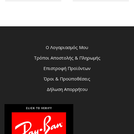
Ο Λογαριασμός Μου
Τρόποι Αποστολής & Πληρωμής
Επιστροφή Προϊόντων
Όροι & Προϋποθέσεις
Δήλωση Απορρήτου