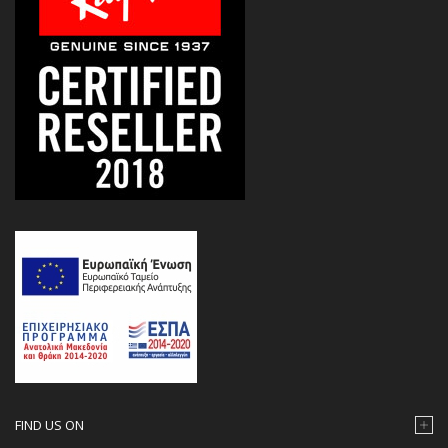
FIND US ON