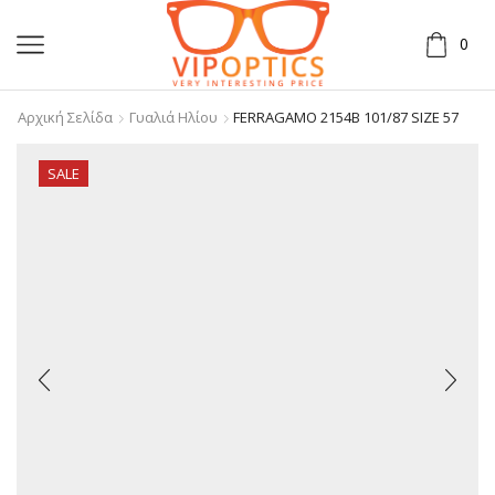
0
Αρχική Σελίδα
Γυαλιά Ηλίου
FERRAGAMO 2154B 101/87 SIZE 57
SALE