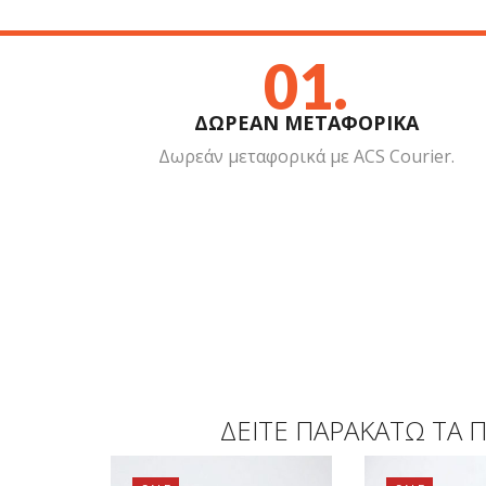
01.
ΔΩΡΕΑΝ ΜΕΤΑΦΟΡΙΚΑ
Δωρεάν μεταφορικά με ACS Courier.
ΔΕΊΤΕ ΠΑΡΑΚΆΤΩ ΤΑ Π