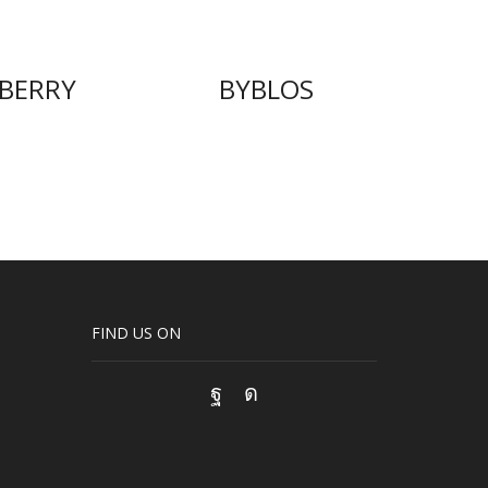
BERRY
BYBLOS
FIND US ON
Facebook
Instagram