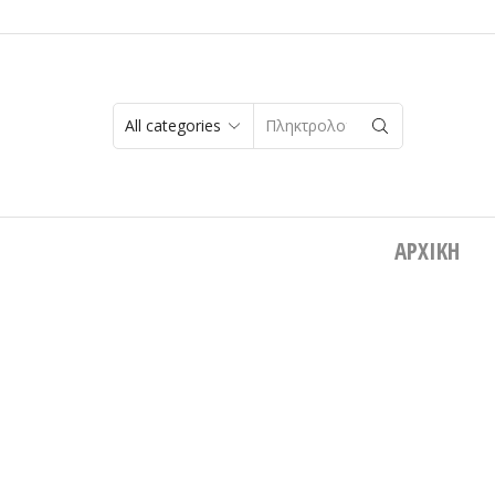
SEARCH
INPUT
ΑΡΧΙΚΉ