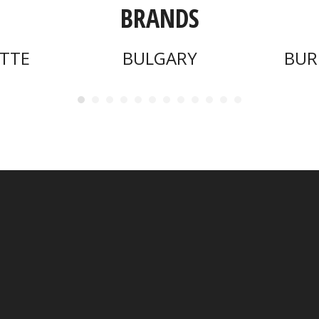
BRANDS
TTE
BULGARY
BUR