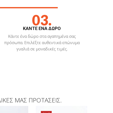
03.
ΚΑΝΤΕ ΕΝΑ ΔΩΡΟ
Κάντε ένα δώρο στα αγαπημένα σας
πρόσωπα. Επιλέξτε αυθεντικά επώνυμα
γυαλιά σε μοναδικές τιμές.
ΔΙΚΈΣ ΜΑΣ ΠΡΟΤΆΣΕΙΣ.