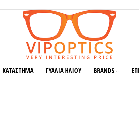
ΚΑΤΑΣΤΗΜΑ
ΓΥΑΛΙΆ ΗΛΊΟΥ
BRANDS
ΕΠ