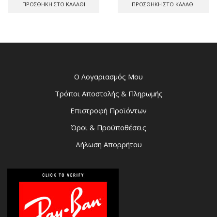
ΠΡΟΣΘΉΚΗ ΣΤΟ ΚΑΛΆΘΙ
ΠΡΟΣΘΉΚΗ ΣΤΟ ΚΑΛΆΘΙ
Ο Λογαριασμός Μου
Τρόποι Αποστολής & Πληρωμής
Επιστροφή Προϊόντων
Όροι & Προϋποθέσεις
Δήλωση Απορρήτου