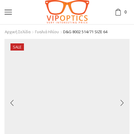
0
Αρχική Σελίδα
Γυαλιά Ηλίου
D&G 8002 514/71 SIZE 64
SALE