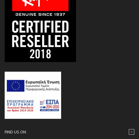
FIND US ON