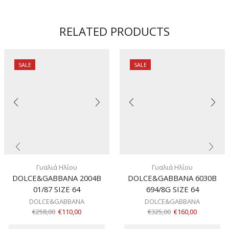
ποσότητα
RELATED PRODUCTS
SALE
SALE
Γυαλιά Ηλίου
Γυαλιά Ηλίου
DOLCE&GABBANA 2004B
DOLCE&GABBANA 6030B
01/87 SIZE 64
694/8G SIZE 64
DOLCE&GABBANA
DOLCE&GABBANA
€
258,00
€
110,00
€
325,00
€
160,00