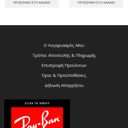
ΠΡΟΣΘΉΚΗ ΣΤΟ ΚΑΛΆΘΙ
ΠΡΟΣΘΉΚΗ ΣΤΟ ΚΑΛΆΘΙ
Ο Λογαριασμός Μου
Τρόποι Αποστολής & Πληρωμής
Επιστροφή Προϊόντων
Όροι & Προϋποθέσεις
Δήλωση Απορρήτου