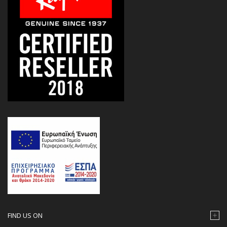
FIND US ON