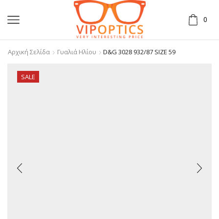
0
Αρχική Σελίδα
Γυαλιά Ηλίου
D&G 3028 932/87 SIZE 59
SALE