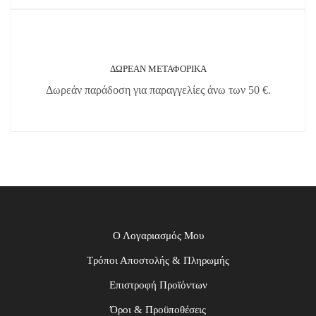
ΔΩΡΕΑΝ ΜΕΤΑΦΟΡΙΚΑ
Δωρεάν παράδοση για παραγγελίες άνω των 50 €.
Ο Λογαριασμός Μου
Τρόποι Αποστολής & Πληρωμής
Επιστροφή Προϊόντων
Όροι & Προϋποθέσεις