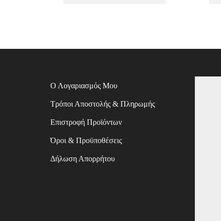
Ο Λογαριασμός Μου
Τρόποι Αποστολής & Πληρωμής
Επιστροφή Προϊόντων
Όροι & Προϋποθέσεις
Δήλωση Απορρήτου