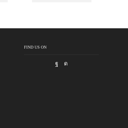
FIND US ON
Facebook
Instagram