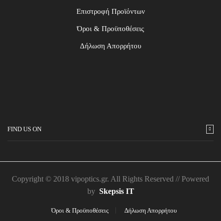
Επιστροφή Προϊόντων
Όροι & Προϋποθέσεις
Δήλωση Απορρήτου
FIND US ON
Copyright © 2018 vipoptics.gr. All Rights Reserved // Powered
by
Skepsis IT
Όροι & Προϋποθέσεις
Δήλωση Απορρήτου