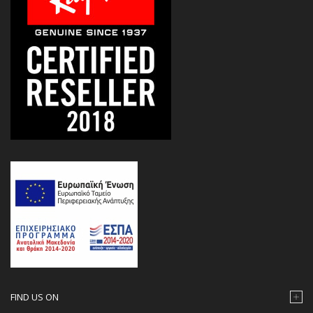
FIND US ON