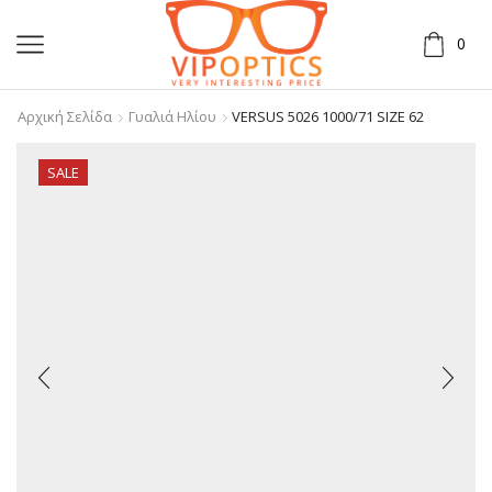
0
Αρχική Σελίδα
Γυαλιά Ηλίου
VERSUS 5026 1000/71 SIZE 62
SALE