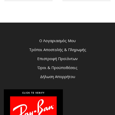
Ο Λογαριασμός Μου
Τρόποι Αποστολής & Πληρωμής
Επιστροφή Προϊόντων
Όροι & Προϋποθέσεις
Δήλωση Απορρήτου