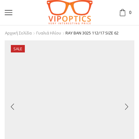
0
Αρχική Σελίδα
Γυαλιά Ηλίου
RAY BAN 3025 112/17 SIZE 62
SALE