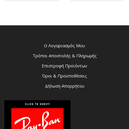
Ο Λογαριασμός Μου
Τρόποι Αποστολής & Πληρωμής
Επιστροφή Προϊόντων
Όροι & Προϋποθέσεις
Δήλωση Απορρήτου