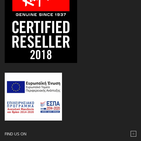
FIND US ON