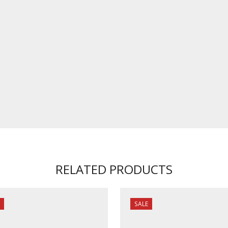
RELATED PRODUCTS
SALE