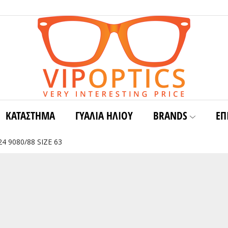
ΚΑΤΑΣΤΗΜΑ
ΓΥΑΛΙΆ ΗΛΊΟΥ
BRANDS
ΕΠ
4 9080/88 SIZE 63