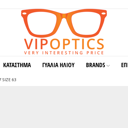
ΚΑΤΑΣΤΗΜΑ
ΓΥΑΛΙΆ ΗΛΊΟΥ
BRANDS
ΕΠ
 SIZE 63