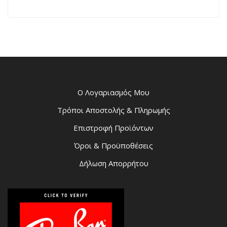
Ο Λογαριασμός Μου
Τρόποι Αποστολής & Πληρωμής
Επιστροφή Προϊόντων
Όροι & Προϋποθέσεις
Δήλωση Απορρήτου