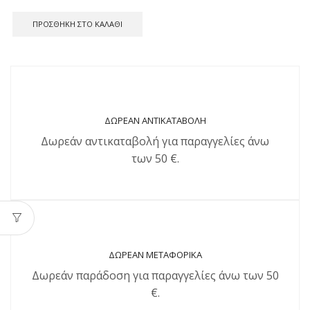
ΠΡΟΣΘΉΚΗ ΣΤΟ ΚΑΛΆΘΙ
ΔΩΡΕΑΝ ΑΝΤΙΚΑΤΑΒΟΛΗ
Δωρεάν αντικαταβολή για παραγγελίες άνω
των 50 €.
ΔΩΡΕΑΝ ΜΕΤΑΦΟΡΙΚΑ
Δωρεάν παράδοση για παραγγελίες άνω των 50
€.