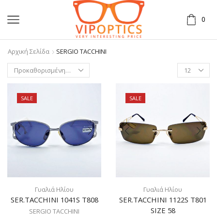
0
Αρχική Σελίδα
SERGIO TACCHINI
SALE
SALE
Γυαλιά Ηλίου
Γυαλιά Ηλίου
SER.TACCHINI 1041S T808
SER.TACCHINI 1122S T801
SIZE 58
SERGIO TACCHINI