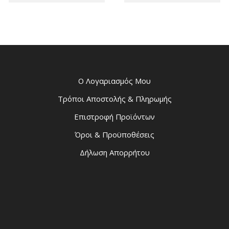
Ο Λογαριασμός Μου
Τρόποι Αποστολής & Πληρωμής
Επιστροφή Προϊόντων
Όροι & Προϋποθέσεις
Δήλωση Απορρήτου