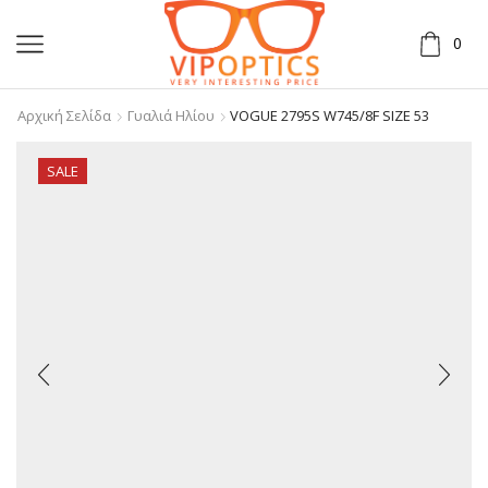
0
Αρχική Σελίδα
Γυαλιά Ηλίου
VOGUE 2795S W745/8F SIZE 53
SALE