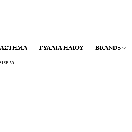
ΤΑΣΤΗΜΑ
ΓΥΑΛΙΆ ΗΛΊΟΥ
BRANDS
SIZE 59