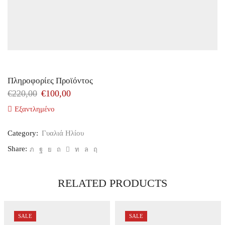
Πληροφορίες Προϊόντος
€
220,00
€
100,00
Εξαντλημένο
Category:
Γυαλιά Ηλίου
Share:
RELATED PRODUCTS
SALE
SALE