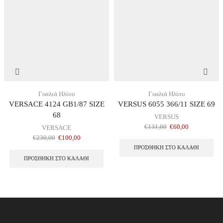
Γυαλιά Ηλίου
Γυαλιά Ηλίου
VERSACE 4124 GB1/87 SIZE
VERSUS 6055 366/11 SIZE 69
68
VERSUS
€
131,00
€
60,00
VERSACE
€
230,00
€
100,00
ΠΡΟΣΘΉΚΗ ΣΤΟ ΚΑΛΆΘΙ
ΠΡΟΣΘΉΚΗ ΣΤΟ ΚΑΛΆΘΙ