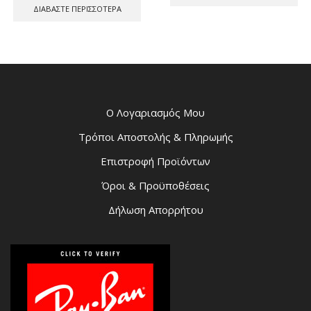
ΔΙΑΒΆΣΤΕ ΠΕΡΙΣΣΌΤΕΡΑ
Ο Λογαριασμός Μου
Τρόποι Αποστολής & Πληρωμής
Επιστροφή Προϊόντων
Όροι & Προϋποθέσεις
Δήλωση Απορρήτου