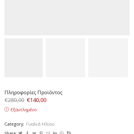
Πληροφορίες Προϊόντος
€
280,00
€
140,00
Εξαντλημένο
Category:
Γυαλιά Ηλίου
Share: