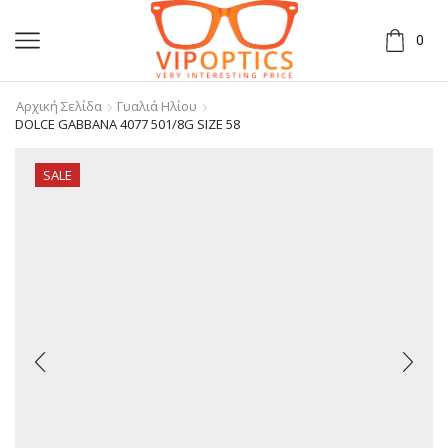
0
Αρχική Σελίδα
Γυαλιά Ηλίου
DOLCE GABBANA 4077 501/8G SIZE 58
SALE